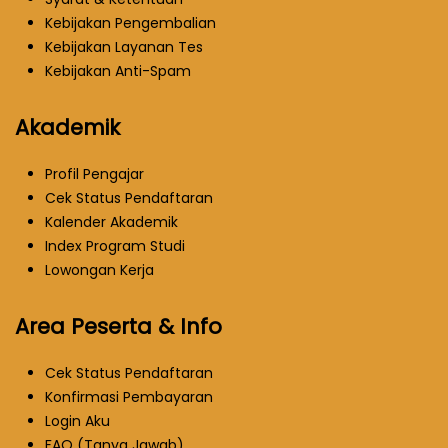
Kebijakan Pengembalian
Kebijakan Layanan Tes
Kebijakan Anti-Spam
Akademik
Profil Pengajar
Cek Status Pendaftaran
Kalender Akademik
Index Program Studi
Lowongan Kerja
Area Peserta & Info
Cek Status Pendaftaran
Konfirmasi Pembayaran
Login Aku
FAQ (Tanya Jawab)