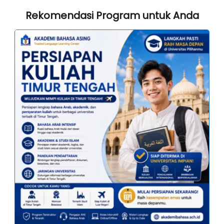
Rekomendasi Program untuk Anda