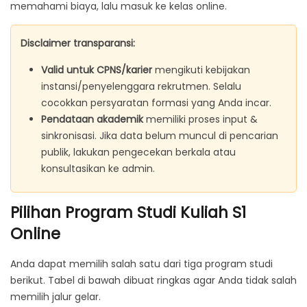
memahami biaya, lalu masuk ke kelas online.
Disclaimer transparansi:
Valid untuk CPNS/karier
mengikuti kebijakan
instansi/penyelenggara rekrutmen. Selalu
cocokkan persyaratan formasi yang Anda incar.
Pendataan akademik
memiliki proses input &
sinkronisasi. Jika data belum muncul di pencarian
publik, lakukan pengecekan berkala atau
konsultasikan ke admin.
Pilihan Program Studi Kuliah S1
Online
Anda dapat memilih salah satu dari tiga program studi
berikut. Tabel di bawah dibuat ringkas agar Anda tidak salah
memilih jalur gelar.