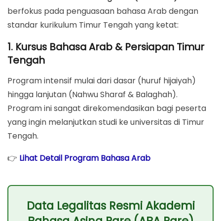
berfokus pada penguasaan bahasa Arab dengan
standar kurikulum Timur Tengah yang ketat:
1. Kursus Bahasa Arab & Persiapan Timur
Tengah
Program intensif mulai dari dasar (huruf hijaiyah)
hingga lanjutan (Nahwu Sharaf & Balaghah).
Program ini sangat direkomendasikan bagi peserta
yang ingin melanjutkan studi ke universitas di Timur
Tengah.
👉
Lihat Detail Program Bahasa Arab
Data Legalitas Resmi Akademi