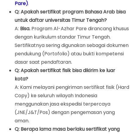
Pare)
.
Q: Apakah sertifikat program Bahasa Arab bisa
untuk daftar universitas Timur Tengah?
A:
Bisa.
Program Al-Azhar Pare dirancang khusus
dengan kurikulum standar Timur Tengah.
Sertifikatnya sering digunakan sebagai dokumen
pendukung (Portofolio) atau bukti kompetensi
dasar saat pendaftaran.
Q: Apakah sertifikat fisik bisa dikirim ke luar
kota?
A: Kami melayani pengiriman sertifikat fisik (Hard
Copy) ke seluruh wilayah Indonesia
menggunakan jasa ekspedisi terpercaya
(JNE/J&T/Pos) dengan pengemasan yang
aman.
Q: Berapa lama masa berlaku sertifikat yang