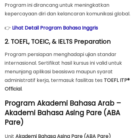
Program ini dirancang untuk meningkatkan
kepercayaan diri dan kelancaran komunikasi global.
👉
Lihat Detail Program Bahasa Inggris
2. TOEFL, TOEIC, & IELTS Preparation
Program persiapan menghadapi ujian standar
internasional. Sertifikat hasil kursus ini valid untuk
menunjang aplikasi beasiswa maupun syarat
administratif kerja, termasuk fasilitas tes
TOEFL ITP®
Official
.
Program Akademi Bahasa Arab –
Akademi Bahasa Asing Pare (ABA
Pare)
Unit
Akademi Bahasa Asing Pare (ABA Pare)