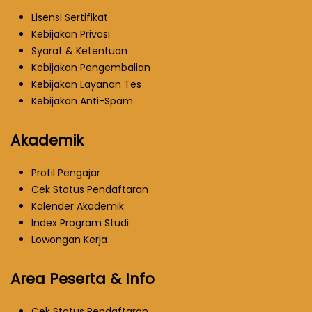
Lisensi Sertifikat
Kebijakan Privasi
Syarat & Ketentuan
Kebijakan Pengembalian
Kebijakan Layanan Tes
Kebijakan Anti-Spam
Akademik
Profil Pengajar
Cek Status Pendaftaran
Kalender Akademik
Index Program Studi
Lowongan Kerja
Area Peserta & Info
Cek Status Pendaftaran