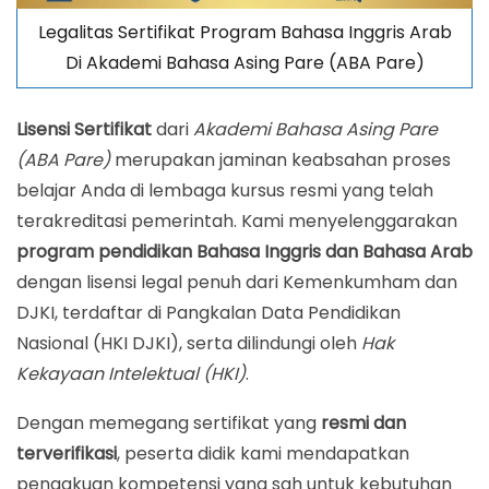
Legalitas Sertifikat Program Bahasa Inggris Arab
Di Akademi Bahasa Asing Pare (ABA Pare)
Lisensi Sertifikat
dari
Akademi Bahasa Asing Pare
(ABA Pare)
merupakan jaminan keabsahan proses
belajar Anda di lembaga kursus resmi yang telah
terakreditasi pemerintah. Kami menyelenggarakan
program pendidikan Bahasa Inggris dan Bahasa Arab
dengan lisensi legal penuh dari Kemenkumham dan
DJKI, terdaftar di Pangkalan Data Pendidikan
Nasional (HKI DJKI), serta dilindungi oleh
Hak
Kekayaan Intelektual (HKI)
.
Dengan memegang sertifikat yang
resmi dan
terverifikasi
, peserta didik kami mendapatkan
pengakuan kompetensi yang sah untuk kebutuhan