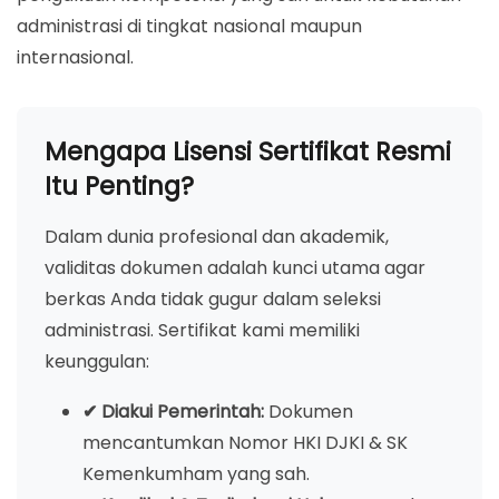
administrasi di tingkat nasional maupun
internasional.
Mengapa Lisensi Sertifikat Resmi
Itu Penting?
Dalam dunia profesional dan akademik,
validitas dokumen adalah kunci utama agar
berkas Anda tidak gugur dalam seleksi
administrasi. Sertifikat kami memiliki
keunggulan:
✔ Diakui Pemerintah:
Dokumen
mencantumkan Nomor HKI DJKI & SK
Kemenkumham yang sah.