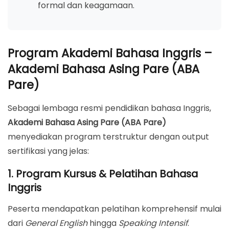
formal dan keagamaan.
Program Akademi Bahasa Inggris –
Akademi Bahasa Asing Pare (ABA
Pare)
Sebagai lembaga resmi pendidikan bahasa Inggris,
Akademi Bahasa Asing Pare (ABA Pare)
menyediakan program terstruktur dengan output
sertifikasi yang jelas:
1. Program Kursus & Pelatihan Bahasa
Inggris
Peserta mendapatkan pelatihan komprehensif mulai
dari
General English
hingga
Speaking Intensif
.