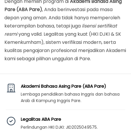
Dengan memilih program di
Akademi Bahasa Asing
Pare (ABA Pare)
, Anda berinvestasi pada masa
depan yang aman. Anda tidak hanya memperoleh
keterampilan bahasa, tetapi juga
lisensi sertifikat
resmi
yang valid. Legalitas yang kuat (HKI DJKI & SK
Kemenkumham), sistem verifikasi modern, serta
kualitas pengajaran profesional menjadikan Akademi
kami sebagai pilihan unggulan di Pare.
Akademi Bahasa Asing Pare (ABA Pare)
Lembaga pendidikan bahasa Inggris dan bahasa
Arab di Kampung Inggris Pare.
Legalitas ABA Pare
Perlindungan HKI DJKI: JID2025049575.