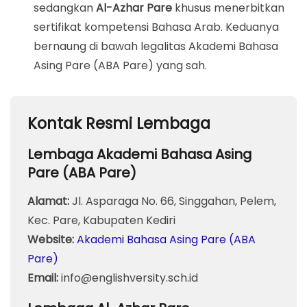
sedangkan
Al-Azhar Pare
khusus menerbitkan
sertifikat kompetensi Bahasa Arab. Keduanya
bernaung di bawah legalitas Akademi Bahasa
Asing Pare (ABA Pare) yang sah.
Kontak Resmi Lembaga
Lembaga Akademi Bahasa Asing
Pare (ABA Pare)
Alamat:
Jl. Asparaga No. 66, Singgahan, Pelem,
Kec. Pare, Kabupaten Kediri
Website:
Akademi Bahasa Asing Pare (ABA
Pare)
Email:
info@englishversity.sch.id