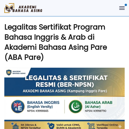
Legalitas Sertifikat Program
Bahasa Inggris & Arab di
Akademi Bahasa Asing Pare
(ABA Pare)