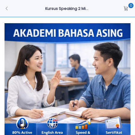
0
Kursus Speaking 2 Mi...