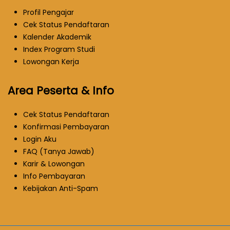
Profil Pengajar
Cek Status Pendaftaran
Kalender Akademik
Index Program Studi
Lowongan Kerja
Area Peserta & Info
Cek Status Pendaftaran
Konfirmasi Pembayaran
Login Aku
FAQ (Tanya Jawab)
Karir & Lowongan
Info Pembayaran
Kebijakan Anti-Spam