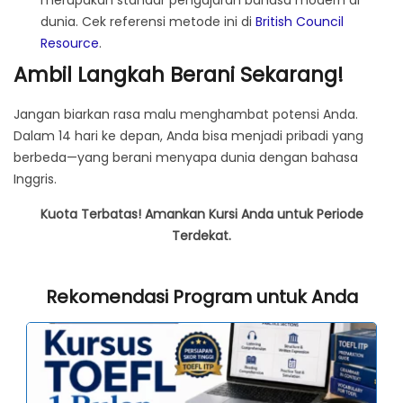
dunia. Cek referensi metode ini di
British Council
Resource
.
Ambil Langkah Berani Sekarang!
Jangan biarkan rasa malu menghambat potensi Anda.
Dalam 14 hari ke depan, Anda bisa menjadi pribadi yang
berbeda—yang berani menyapa dunia dengan bahasa
Inggris.
Kuota Terbatas! Amankan Kursi Anda untuk Periode
Terdekat.
Rekomendasi Program untuk Anda