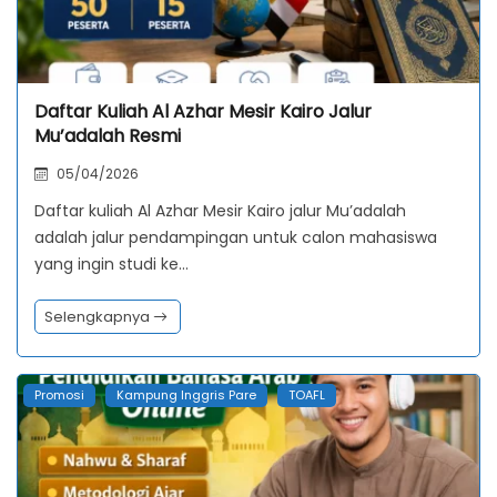
Daftar Kuliah Al Azhar Mesir Kairo Jalur
Mu’adalah Resmi
05/04/2026
Daftar kuliah Al Azhar Mesir Kairo jalur Mu’adalah
adalah jalur pendampingan untuk calon mahasiswa
yang ingin studi ke…
Selengkapnya
Promosi
Kampung Inggris Pare
TOAFL