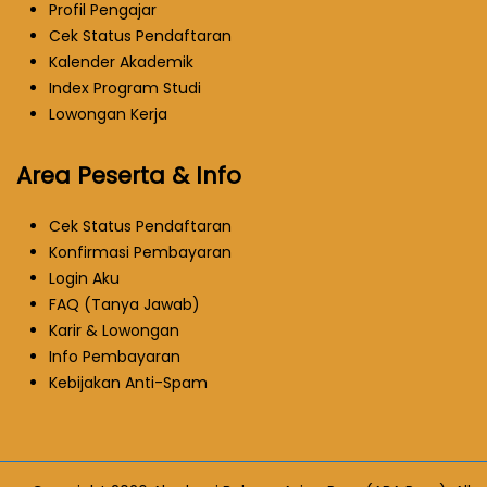
Profil Pengajar
Cek Status Pendaftaran
Kalender Akademik
Index Program Studi
Lowongan Kerja
Area Peserta & Info
Cek Status Pendaftaran
Konfirmasi Pembayaran
Login Aku
FAQ (Tanya Jawab)
Karir & Lowongan
Info Pembayaran
Kebijakan Anti-Spam