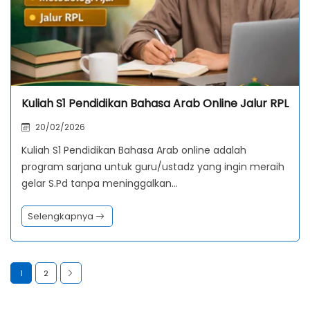
Kuliah S1 Pendidikan Bahasa Arab Online Jalur RPL
20/02/2026
Kuliah S1 Pendidikan Bahasa Arab online adalah
program sarjana untuk guru/ustadz yang ingin meraih
gelar S.Pd tanpa meninggalkan…
Selengkapnya
1
2