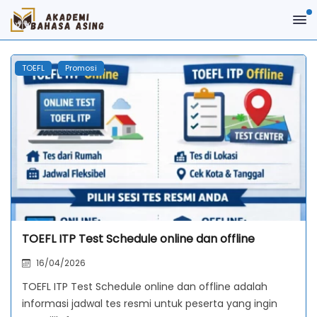
TOEFL
Promosi
TOEFL ITP Test Schedule online dan offline
16/04/2026
TOEFL ITP Test Schedule online dan offline adalah
informasi jadwal tes resmi untuk peserta yang ingin