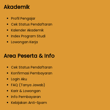
Akademik
Profil Pengajar
Cek Status Pendaftaran
Kalender Akademik
Index Program Studi
Lowongan Kerja
Area Peserta & Info
Cek Status Pendaftaran
Konfirmasi Pembayaran
Login Aku
FAQ (Tanya Jawab)
Karir & Lowongan
Info Pembayaran
Kebijakan Anti-Spam