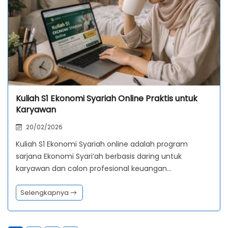
Kuliah S1 Ekonomi Syariah Online Praktis untuk
Karyawan
20/02/2026
Kuliah S1 Ekonomi Syariah online adalah program
sarjana Ekonomi Syari’ah berbasis daring untuk
karyawan dan calon profesional keuangan…
Selengkapnya