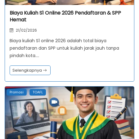
Biaya Kuliah S1 Online 2026 Pendaftaran & SPP
Hemat
21/02/2026
Biaya kuliah S1 online 2026 adalah total biaya
pendaftaran dan SPP untuk kuliah jarak jauh tanpa
pindah kota.…
Selengkapnya
Promosi
TOAFL