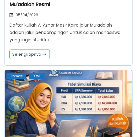
Mu’adalah Resmi
05/04/2026
Daftar kuliah Al Azhar Mesir Kairo jalur Mu’adalah
adalah jalur pendampingan untuk calon mahasiswa
yang ingin studi ke…
Selengkapnya
Promosi
TOAFL