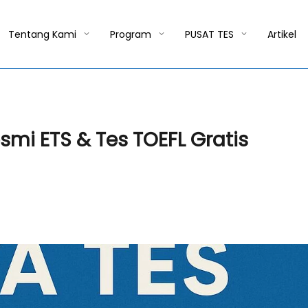
Tentang Kami
Program
PUSAT TES
Artikel
smi ETS & Tes TOEFL Gratis