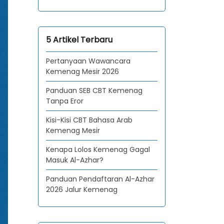
5 Artikel Terbaru
Pertanyaan Wawancara
Kemenag Mesir 2026
Panduan SEB CBT Kemenag
Tanpa Eror
Kisi-Kisi CBT Bahasa Arab
Kemenag Mesir
Kenapa Lolos Kemenag Gagal
Masuk Al-Azhar?
Panduan Pendaftaran Al-Azhar
2026 Jalur Kemenag