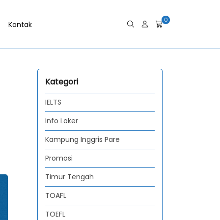
0
Kontak
Kategori
IELTS
Info Loker
Kampung Inggris Pare
Promosi
Timur Tengah
TOAFL
TOEFL