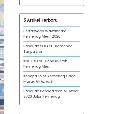
5 Artikel Terbaru
Pertanyaan Wawancara
Kemenag Mesir 2026
Panduan SEB CBT Kemenag
Tanpa Eror
Kisi-Kisi CBT Bahasa Arab
Kemenag Mesir
Kenapa Lolos Kemenag Gagal
Masuk Al-Azhar?
Panduan Pendaftaran Al-Azhar
2026 Jalur Kemenag