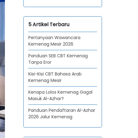
5 Artikel Terbaru
Pertanyaan Wawancara
Kemenag Mesir 2026
Panduan SEB CBT Kemenag
Tanpa Eror
Kisi-Kisi CBT Bahasa Arab
Kemenag Mesir
Kenapa Lolos Kemenag Gagal
Masuk Al-Azhar?
Panduan Pendaftaran Al-Azhar
2026 Jalur Kemenag