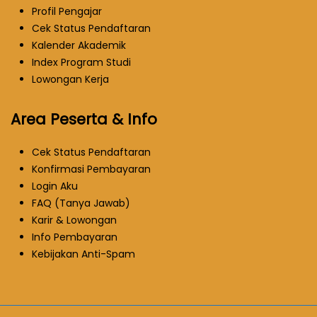
Profil Pengajar
Cek Status Pendaftaran
Kalender Akademik
Index Program Studi
Lowongan Kerja
Area Peserta & Info
Cek Status Pendaftaran
Konfirmasi Pembayaran
Login Aku
FAQ (Tanya Jawab)
Karir & Lowongan
Info Pembayaran
Kebijakan Anti-Spam