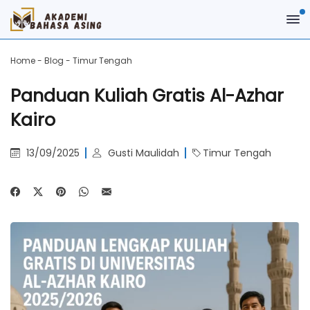
Home
-
Blog
-
Timur Tengah
Panduan Kuliah Gratis Al-Azhar
Kairo
13/09/2025
Gusti Maulidah
Timur Tengah