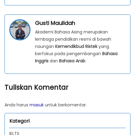
Gusti Maulidah
Akademi Bahasa Asing merupakan
lembaga pendidikan resmi di bawah
naungan
Kemendikbud Ristek
yang
berfokus pada pengembangan
Bahasa
Inggris
dan
Bahasa Arab
.
Tuliskan Komentar
Anda harus
masuk
untuk berkomentar.
Kategori
IELTS