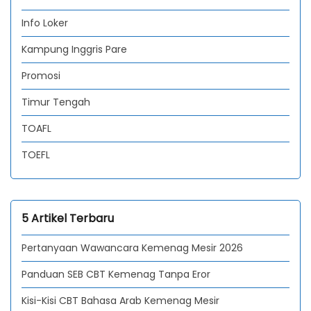
Info Loker
Kampung Inggris Pare
Promosi
Timur Tengah
TOAFL
TOEFL
5 Artikel Terbaru
Pertanyaan Wawancara Kemenag Mesir 2026
Panduan SEB CBT Kemenag Tanpa Eror
Kisi-Kisi CBT Bahasa Arab Kemenag Mesir