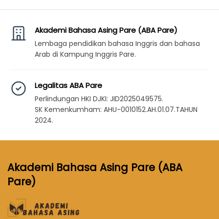
Akademi Bahasa Asing Pare (ABA Pare)
Lembaga pendidikan bahasa Inggris dan bahasa
Arab di Kampung Inggris Pare.
Legalitas ABA Pare
Perlindungan HKI DJKI: JID2025049575.
SK Kemenkumham: AHU-0010152.AH.01.07.TAHUN
2024.
Akademi Bahasa Asing Pare (ABA
Pare)