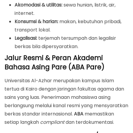
Akomodasi & utilitas:
sewa hunian, listrik, air,
internet.
Konsumsi & harian:
makan, kebutuhan pribadi,
transport lokal.
Legalisasi:
terjemah tersumpah dan legalisir
berkas bila dipersyaratkan.
Jalur Resmi & Peran Akademi
Bahasa Asing Pare (ABA Pare)
Universitas Al-Azhar merupakan kampus Islam
tertua di Kairo dengan jaringan fakultas agama dan
sains yang luas. Penerimaan mahasiswa asing
berlangsung melalui kanal resmi yang mensyaratkan
berkas standar internasional.
ABA
memastikan
setiap langkah
compliant
dan terdokumentasi.