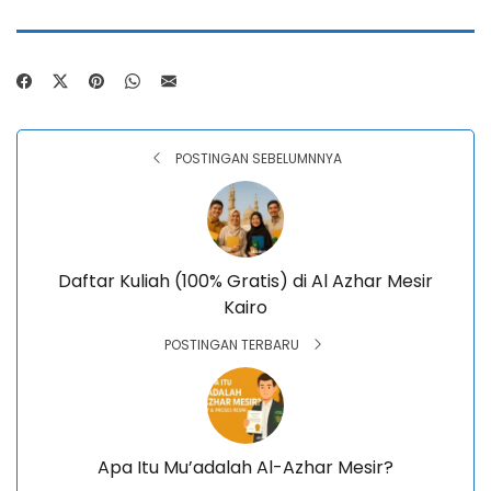
POSTINGAN SEBELUMNNYA
Daftar Kuliah (100% Gratis) di Al Azhar Mesir
Kairo
POSTINGAN TERBARU
Apa Itu Mu’adalah Al-Azhar Mesir?