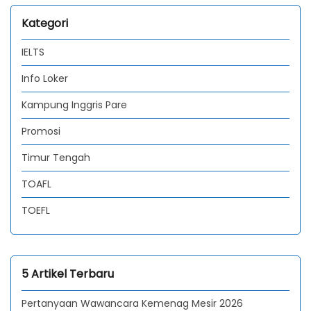
Kategori
IELTS
Info Loker
Kampung Inggris Pare
Promosi
Timur Tengah
TOAFL
TOEFL
5 Artikel Terbaru
Pertanyaan Wawancara Kemenag Mesir 2026