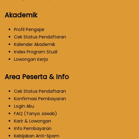
Akademik
Profil Pengajar
Cek Status Pendaftaran
Kalender Akademik
Index Program Studi
Lowongan Kerja
Area Peserta & Info
Cek Status Pendaftaran
Konfirmasi Pembayaran
Login Aku
FAQ (Tanya Jawab)
Karir & Lowongan
Info Pembayaran
Kebijakan Anti-Spam