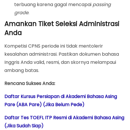
terbuang karena gagal mencapai
passing
grade
.
Amankan Tiket Seleksi Administrasi
Anda
Kompetisi CPNS periode ini tidak mentolerir
kesalahan administrasi. Pastikan dokumen bahasa
Inggris Anda valid, resmi, dan skornya melampaui
ambang batas.
Rencana Sukses Anda:
Daftar Kursus Persiapan di Akademi Bahasa Asing
Pare (ABA Pare) (Jika Belum Pede)
Daftar Tes TOEFL ITP Resmi di Akademi Bahasa Asing
(Jika Sudah Siap)