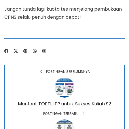
Jangan tunda lagi, kuota tes menjelang pembukaan
CPNS selalu penuh dengan cepat!
POSTINGAN SEBELUMNNYA
Manfaat TOEFL ITP untuk Sukses Kuliah S2
POSTINGAN TERBARU