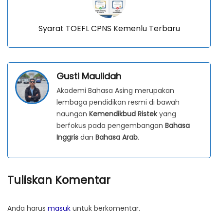
Syarat TOEFL CPNS Kemenlu Terbaru
Gusti Maulidah
Akademi Bahasa Asing merupakan
lembaga pendidikan resmi di bawah
naungan
Kemendikbud Ristek
yang
berfokus pada pengembangan
Bahasa
Inggris
dan
Bahasa Arab
.
Tuliskan Komentar
Anda harus
masuk
untuk berkomentar.