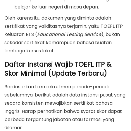
belajar ke luar negeri di masa depan.
Oleh karena itu, dokumen yang diminta adalah
sertifikat yang validitasnya terjamin, yaitu TOEFL ITP
keluaran ETS (
Educational Testing Service
), bukan
sekadar sertifikat kemampuan bahasa buatan
lembaga kursus lokal.
Daftar Instansi Wajib TOEFL ITP &
Skor Minimal (Update Terbaru)
Berdasarkan tren rekrutmen periode-periode
sebelumnya, berikut adalah data instansi pusat yang
secara konsisten mewajibkan sertifikat bahasa
Inggris. Harap perhatikan bahwa syarat skor dapat
berbeda tergantung jabatan atau formasi yang
dilamar.