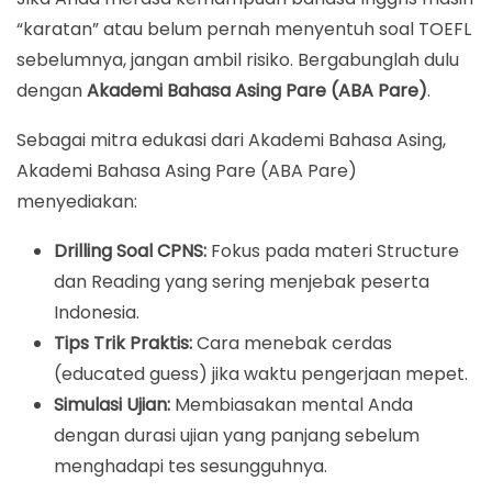
“karatan” atau belum pernah menyentuh soal TOEFL
sebelumnya, jangan ambil risiko. Bergabunglah dulu
dengan
Akademi Bahasa Asing Pare (ABA Pare)
.
Sebagai mitra edukasi dari Akademi Bahasa Asing,
Akademi Bahasa Asing Pare (ABA Pare)
menyediakan:
Drilling Soal CPNS:
Fokus pada materi Structure
dan Reading yang sering menjebak peserta
Indonesia.
Tips Trik Praktis:
Cara menebak cerdas
(educated guess) jika waktu pengerjaan mepet.
Simulasi Ujian:
Membiasakan mental Anda
dengan durasi ujian yang panjang sebelum
menghadapi tes sesungguhnya.