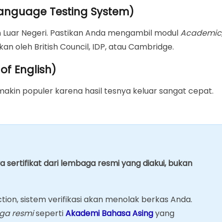
h Language Testing System)
 Luar Negeri. Pastikan Anda mengambil modul
Academic
arkan oleh British Council, IDP, atau Cambridge.
of English)
makin populer karena hasil tesnya keluar sangat cepat.
a sertifikat dari lembaga resmi yang diakui, bukan
tion, sistem verifikasi akan menolak berkas Anda.
ga resmi
seperti
Akademi Bahasa Asing
yang