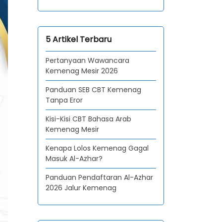
5 Artikel Terbaru
Pertanyaan Wawancara
Kemenag Mesir 2026
Panduan SEB CBT Kemenag
Tanpa Eror
Kisi-Kisi CBT Bahasa Arab
Kemenag Mesir
Kenapa Lolos Kemenag Gagal
Masuk Al-Azhar?
Panduan Pendaftaran Al-Azhar
2026 Jalur Kemenag