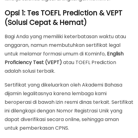
Opsi 1: Tes TOEFL Prediction & VEPT
(Solusi Cepat & Hemat)
Bagi Anda yang memiliki keterbatasan waktu atau
anggaran, namun membutuhkan sertifikat legal
untuk melamar formasi umum di Kominfo,
English
Proficiency Test (VEPT)
atau TOEFL Prediction
adalah solusi terbaik.
Sertifikat yang dikeluarkan oleh Akademi Bahasa
dijamin legalitasnya karena lembaga kami
beroperasi di bawah izin resmi dinas terkait. Sertifikat
ini dilengkapi dengan Nomor Registrasi Unik yang
dapat diverifikasi secara online, sehingga aman
untuk pemberkasan CPNS.