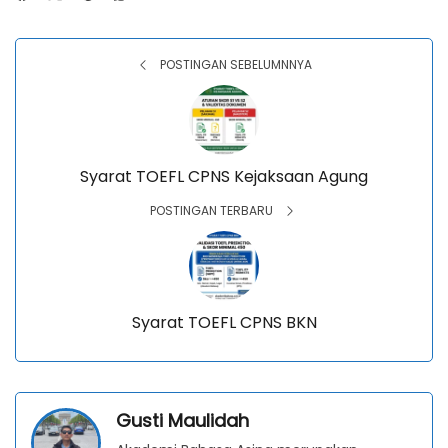
POSTINGAN SEBELUMNNYA
Syarat TOEFL CPNS Kejaksaan Agung
POSTINGAN TERBARU
Syarat TOEFL CPNS BKN
Gusti Maulidah