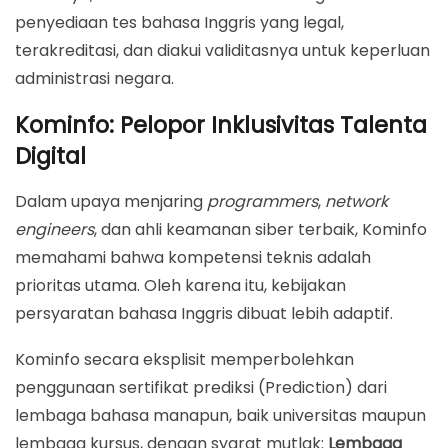
penyediaan tes bahasa Inggris yang legal,
terakreditasi, dan diakui validitasnya untuk keperluan
administrasi negara.
Kominfo: Pelopor Inklusivitas Talenta
Digital
Dalam upaya menjaring
programmers
,
network
engineers
, dan ahli keamanan siber terbaik, Kominfo
memahami bahwa kompetensi teknis adalah
prioritas utama. Oleh karena itu, kebijakan
persyaratan bahasa Inggris dibuat lebih adaptif.
Kominfo secara eksplisit memperbolehkan
penggunaan sertifikat prediksi (Prediction) dari
lembaga bahasa manapun, baik universitas maupun
lembaga kursus, dengan syarat mutlak:
Lembaga