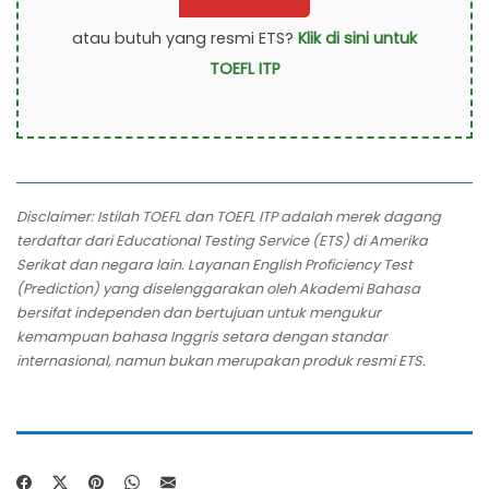
atau butuh yang resmi ETS?
Klik di sini untuk
TOEFL ITP
Disclaimer: Istilah TOEFL dan TOEFL ITP adalah merek dagang
terdaftar dari Educational Testing Service (ETS) di Amerika
Serikat dan negara lain. Layanan English Proficiency Test
(Prediction) yang diselenggarakan oleh Akademi Bahasa
bersifat independen dan bertujuan untuk mengukur
kemampuan bahasa Inggris setara dengan standar
internasional, namun bukan merupakan produk resmi ETS.