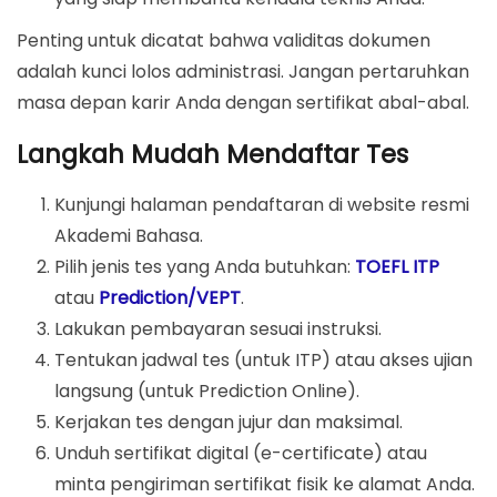
Penting untuk dicatat bahwa validitas dokumen
adalah kunci lolos administrasi. Jangan pertaruhkan
masa depan karir Anda dengan sertifikat abal-abal.
Langkah Mudah Mendaftar Tes
Kunjungi halaman pendaftaran di website resmi
Akademi Bahasa.
Pilih jenis tes yang Anda butuhkan:
TOEFL ITP
atau
Prediction/VEPT
.
Lakukan pembayaran sesuai instruksi.
Tentukan jadwal tes (untuk ITP) atau akses ujian
langsung (untuk Prediction Online).
Kerjakan tes dengan jujur dan maksimal.
Unduh sertifikat digital (e-certificate) atau
minta pengiriman sertifikat fisik ke alamat Anda.