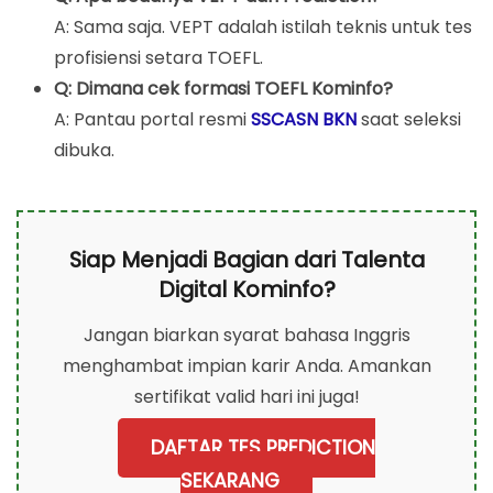
A: Sama saja. VEPT adalah istilah teknis untuk tes
profisiensi setara TOEFL.
Q: Dimana cek formasi TOEFL Kominfo?
A: Pantau portal resmi
SSCASN BKN
saat seleksi
dibuka.
Siap Menjadi Bagian dari Talenta
Digital Kominfo?
Jangan biarkan syarat bahasa Inggris
menghambat impian karir Anda. Amankan
sertifikat valid hari ini juga!
DAFTAR TES PREDICTION
SEKARANG