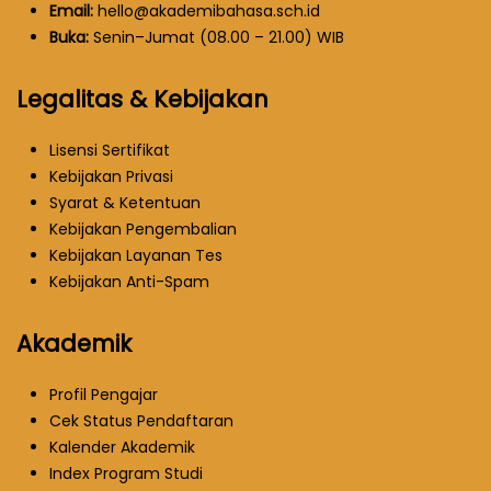
Email:
hello@akademibahasa.sch.id
Buka:
Senin–Jumat (08.00 – 21.00) WIB
Legalitas & Kebijakan
Lisensi Sertifikat
Kebijakan Privasi
Syarat & Ketentuan
Kebijakan Pengembalian
Kebijakan Layanan Tes
Kebijakan Anti-Spam
Akademik
Profil Pengajar
Cek Status Pendaftaran
Kalender Akademik
Index Program Studi