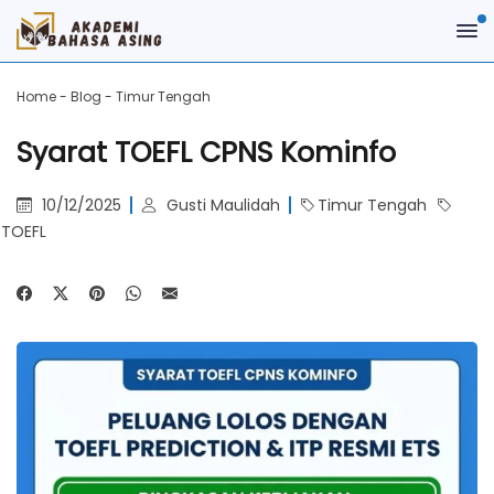
Home
-
Blog
-
Timur Tengah
Syarat TOEFL CPNS Kominfo
10/12/2025
Gusti Maulidah
Timur Tengah
TOEFL