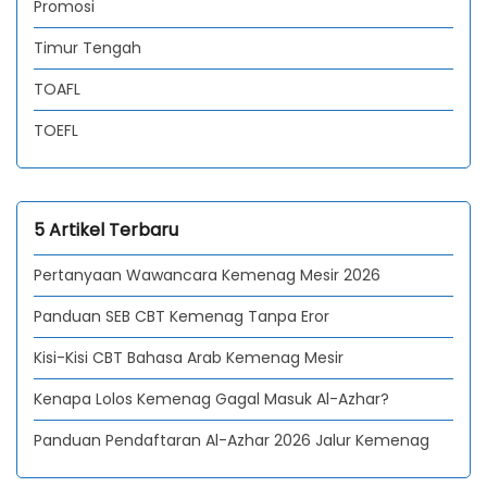
Promosi
Timur Tengah
TOAFL
TOEFL
5 Artikel Terbaru
Pertanyaan Wawancara Kemenag Mesir 2026
Panduan SEB CBT Kemenag Tanpa Eror
Kisi-Kisi CBT Bahasa Arab Kemenag Mesir
Kenapa Lolos Kemenag Gagal Masuk Al-Azhar?
Panduan Pendaftaran Al-Azhar 2026 Jalur Kemenag