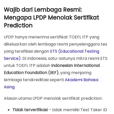
Wajib dari Lembaga Resmi:
Mengapa LPDP Menolak Sertifikat
Prediction
LPDP hanya menerima sertifikat TOEFL ITP yang
dikeluarkan oleh lembaga resmi penyelenggara tes
yang terafiliasi dengan
ETS (Educational Testing
Service)
. Di Indonesia, satu-satunya mitra resmi ETS
untuk TOEFL ITP adalah
Indonesian International
Education Foundation (IIEF)
, yang menjaring
lembaga terakreditasi seperti
Akademi Bahasa
Asing
.
Alasan utama LPDP menolak sertifikat prediction:
Tidak terverifikasi
– tidak memiliki Test Taker ID