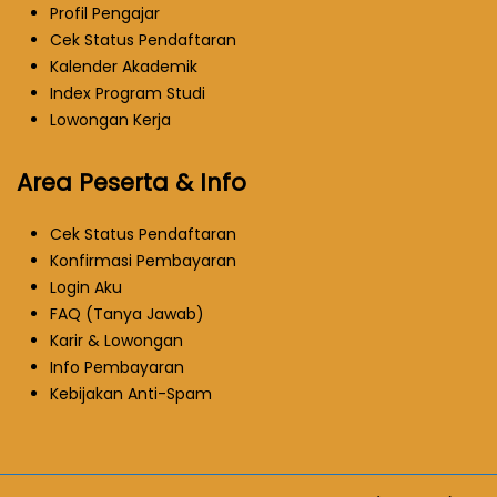
Profil Pengajar
Cek Status Pendaftaran
Kalender Akademik
Index Program Studi
Lowongan Kerja
Area Peserta & Info
Cek Status Pendaftaran
Konfirmasi Pembayaran
Login Aku
FAQ (Tanya Jawab)
Karir & Lowongan
Info Pembayaran
Kebijakan Anti-Spam