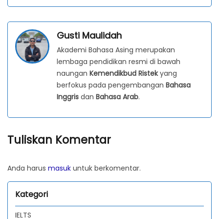
Gusti Maulidah
Akademi Bahasa Asing merupakan
lembaga pendidikan resmi di bawah
naungan
Kemendikbud Ristek
yang
berfokus pada pengembangan
Bahasa
Inggris
dan
Bahasa Arab
.
Tuliskan Komentar
Anda harus
masuk
untuk berkomentar.
Kategori
IELTS