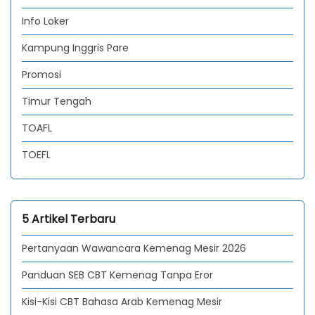
Info Loker
Kampung Inggris Pare
Promosi
Timur Tengah
TOAFL
TOEFL
5 Artikel Terbaru
Pertanyaan Wawancara Kemenag Mesir 2026
Panduan SEB CBT Kemenag Tanpa Eror
Kisi-Kisi CBT Bahasa Arab Kemenag Mesir