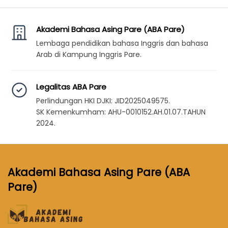
Akademi Bahasa Asing Pare (ABA Pare)
Lembaga pendidikan bahasa Inggris dan bahasa
Arab di Kampung Inggris Pare.
Legalitas ABA Pare
Perlindungan HKI DJKI: JID2025049575.
SK Kemenkumham: AHU-0010152.AH.01.07.TAHUN
2024.
Akademi Bahasa Asing Pare (ABA
Pare)