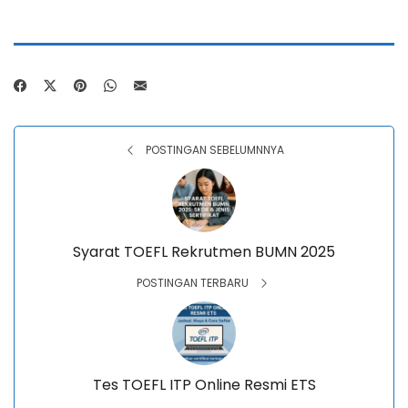
POSTINGAN SEBELUMNNYA
Syarat TOEFL Rekrutmen BUMN 2025
POSTINGAN TERBARU
Tes TOEFL ITP Online Resmi ETS