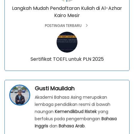
Langkah Mudah Pendaftaran Kuliah di Al-Azhar
Kairo Mesir
POSTINGAN TERBARU
Sertifikat TOEFL untuk PLN 2025
Gusti Maulidah
Akademi Bahasa Asing merupakan
lembaga pendidikan resmi di bawah
naungan
Kemendikbud Ristek
yang
berfokus pada pengembangan
Bahasa
Inggris
dan
Bahasa Arab
.