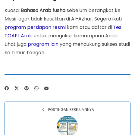
Kuasai
Bahasa Arab fusha
sebelum berangkat ke
Mesir agar tidak kesulitan di Al-Azhar. Segera ikuti
program persiapan resmi
kami atau daftar di
Tes
TOAFL Arab
untuk mengukur kemampuan Anda.
Lihat juga
program lain
yang mendukung sukses studi
ke Timur Tengah.
POSTINGAN SEBELUMNNYA