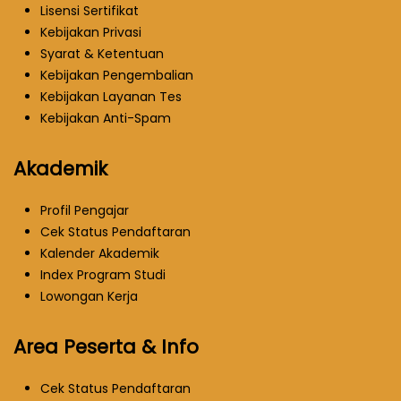
Lisensi Sertifikat
Kebijakan Privasi
Syarat & Ketentuan
Kebijakan Pengembalian
Kebijakan Layanan Tes
Kebijakan Anti-Spam
Akademik
Profil Pengajar
Cek Status Pendaftaran
Kalender Akademik
Index Program Studi
Lowongan Kerja
Area Peserta & Info
Cek Status Pendaftaran