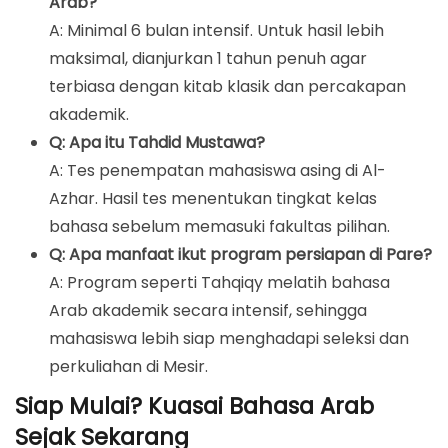
Arab?
A: Minimal 6 bulan intensif. Untuk hasil lebih
maksimal, dianjurkan 1 tahun penuh agar
terbiasa dengan kitab klasik dan percakapan
akademik.
Q: Apa itu Tahdid Mustawa?
A: Tes penempatan mahasiswa asing di Al-
Azhar. Hasil tes menentukan tingkat kelas
bahasa sebelum memasuki fakultas pilihan.
Q: Apa manfaat ikut program persiapan di Pare?
A: Program seperti Tahqiqy melatih bahasa
Arab akademik secara intensif, sehingga
mahasiswa lebih siap menghadapi seleksi dan
perkuliahan di Mesir.
Siap Mulai? Kuasai Bahasa Arab
Sejak Sekarang