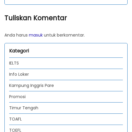
Tuliskan Komentar
Anda harus
masuk
untuk berkomentar.
Kategori
IELTS
Info Loker
Kampung Inggris Pare
Promosi
Timur Tengah
TOAFL
TOEFL