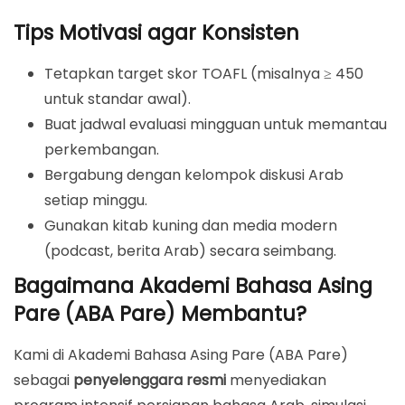
Tips Motivasi agar Konsisten
Tetapkan target skor TOAFL (misalnya ≥ 450
untuk standar awal).
Buat jadwal evaluasi mingguan untuk memantau
perkembangan.
Bergabung dengan kelompok diskusi Arab
setiap minggu.
Gunakan kitab kuning dan media modern
(podcast, berita Arab) secara seimbang.
Bagaimana Akademi Bahasa Asing
Pare (ABA Pare) Membantu?
Kami di Akademi Bahasa Asing Pare (ABA Pare)
sebagai
penyelenggara resmi
menyediakan