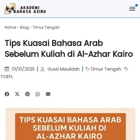
Home
-
Blog
-
Timur Tengah
Tips Kuasai Bahasa Arab
Sebelum Kuliah di Al-Azhar Kairo
01/10/2025
Gusti Maulidah
Timur Tengah
TOEFL